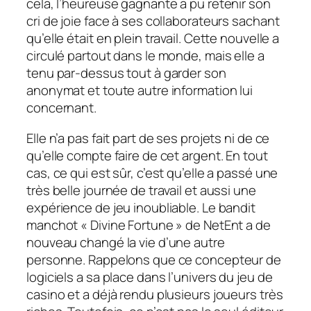
cela, l’heureuse gagnante a pu retenir son
cri de joie face à ses collaborateurs sachant
qu’elle était en plein travail. Cette nouvelle a
circulé partout dans le monde, mais elle a
tenu par-dessus tout à garder son
anonymat et toute autre information lui
concernant.
Elle n’a pas fait part de ses projets ni de ce
qu’elle compte faire de cet argent. En tout
cas, ce qui est sûr, c’est qu’elle a passé une
très belle journée de travail et aussi une
expérience de jeu inoubliable. Le bandit
manchot « Divine Fortune » de NetEnt a de
nouveau changé la vie d’une autre
personne. Rappelons que ce concepteur de
logiciels a sa place dans l’univers du jeu de
casino et a déjà rendu plusieurs joueurs très