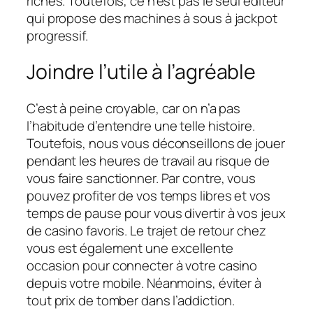
riches. Toutefois, ce n’est pas le seul éditeur
qui propose des machines à sous à jackpot
progressif.
Joindre l’utile à l’agréable
C’est à peine croyable, car on n’a pas
l’habitude d’entendre une telle histoire.
Toutefois, nous vous déconseillons de jouer
pendant les heures de travail au risque de
vous faire sanctionner. Par contre, vous
pouvez profiter de vos temps libres et vos
temps de pause pour vous divertir à vos jeux
de casino favoris. Le trajet de retour chez
vous est également une excellente
occasion pour connecter à votre casino
depuis votre mobile. Néanmoins, éviter à
tout prix de tomber dans l’addiction.