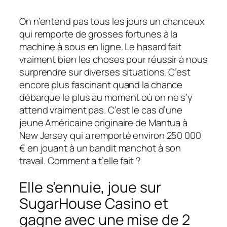
On n’entend pas tous les jours un chanceux
qui remporte de grosses fortunes à la
machine à sous en ligne. Le hasard fait
vraiment bien les choses pour réussir à nous
surprendre sur diverses situations. C’est
encore plus fascinant quand la chance
débarque le plus au moment où on ne s’y
attend vraiment pas. C’est le cas d’une
jeune Américaine originaire de Mantua à
New Jersey qui a remporté environ 250 000
€ en jouant à un bandit manchot à son
travail. Comment a t’elle fait ?
Elle s’ennuie, joue sur
SugarHouse Casino et
gagne avec une mise de 2