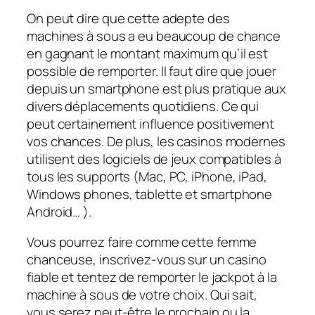
On peut dire que cette adepte des
machines à sous a eu beaucoup de chance
en gagnant le montant maximum qu’il est
possible de remporter. Il faut dire que jouer
depuis un smartphone est plus pratique aux
divers déplacements quotidiens. Ce qui
peut certainement influence positivement
vos chances. De plus, les casinos modernes
utilisent des logiciels de jeux compatibles à
tous les supports (Mac, PC, iPhone, iPad,
Windows phones, tablette et smartphone
Android… ).
Vous pourrez faire comme cette femme
chanceuse, inscrivez-vous sur un casino
fiable et tentez de remporter le jackpot à la
machine à sous de votre choix. Qui sait,
vous serez peut-être le prochain ou la