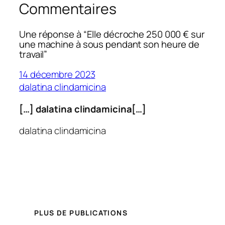
Commentaires
Une réponse à “Elle décroche 250 000 € sur
une machine à sous pendant son heure de
travail”
14 décembre 2023
dalatina clindamicina
[…] dalatina clindamicina[…]
dalatina clindamicina
PLUS DE PUBLICATIONS