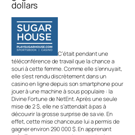
dollars
C’était pendant une
téléconférence de travail que la chance a
souri à cette femme. Comme elle s’ennuyait,
elle s’est rendu discrètement dans un
casino en ligne depuis son smartphone pour
jouer à une machine à sous populaire : la
Divine Fortune de NetEnt. Après une seule
mise de 2 $, elle ne s’attendait à pas à
découvrir la grosse surprise de sa vie. En
effet, cette mise chanceuse lui a permis de
gagner environ 290 000 $. En apprenant