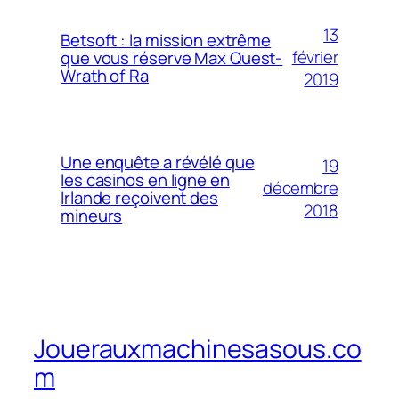
13
Betsoft : la mission extrême
février
que vous réserve Max Quest-
Wrath of Ra
2019
Une enquête a révélé que
19
les casinos en ligne en
décembre
Irlande reçoivent des
2018
mineurs
Jouerauxmachinesasous.co
m