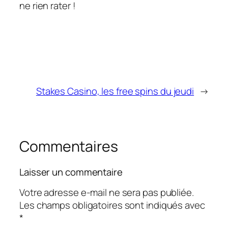
ne rien rater !
Stakes Casino, les free spins du jeudi
→
Commentaires
Laisser un commentaire
Votre adresse e-mail ne sera pas publiée.
Les champs obligatoires sont indiqués avec
*