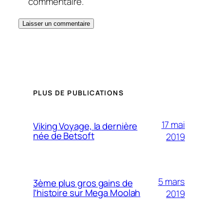
commentaire.
PLUS DE PUBLICATIONS
17 mai
Viking Voyage, la dernière
née de Betsoft
2019
5 mars
3ème plus gros gains de
l’histoire sur Mega Moolah
2019