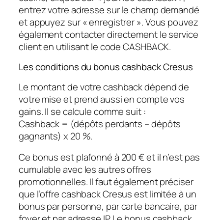
entrez votre adresse sur le champ demandé
et appuyez sur « enregistrer ». Vous pouvez
également contacter directement le service
client en utilisant le code CASHBACK.
Les conditions du bonus cashback Cresus
Le montant de votre cashback dépend de
votre mise et prend aussi en compte vos
gains. Il se calcule comme suit :
Cashback = (dépôts perdants – dépôts
gagnants) x 20 %.
Ce bonus est plafonné à 200 € et il n’est pas
cumulable avec les autres offres
promotionnelles. Il faut également préciser
que l’offre cashback Cresus est limitée à un
bonus par personne, par carte bancaire, par
foyer et par adresse IP. Le bonus cashback