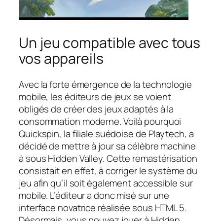
Un jeu compatible avec tous
vos appareils
Avec la forte émergence de la technologie
mobile, les éditeurs de jeux se voient
obligés de créer des jeux adaptés à la
consommation moderne. Voilà pourquoi
Quickspin, la filiale suédoise de Playtech, a
décidé de mettre à jour sa célèbre machine
à sous Hidden Valley. Cette remastérisation
consistait en effet, à corriger le système du
jeu afin qu’il soit également accessible sur
mobile. L’éditeur a donc misé sur une
interface novatrice réalisée sous HTML 5.
Désormais, vous pouvez jouer à Hidden