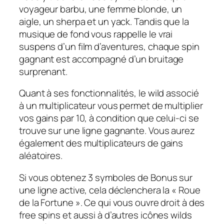
voyageur barbu, une femme blonde, un
aigle, un sherpa et un yack. Tandis que la
musique de fond vous rappelle le vrai
suspens d’un film d’aventures, chaque spin
gagnant est accompagné d’un bruitage
surprenant.
Quant à ses fonctionnalités, le wild associé
à un multiplicateur vous permet de multiplier
vos gains par 10, à condition que celui-ci se
trouve sur une ligne gagnante. Vous aurez
également des multiplicateurs de gains
aléatoires.
Si vous obtenez 3 symboles de Bonus sur
une ligne active, cela déclenchera la « Roue
de la Fortune ». Ce qui vous ouvre droit à des
free spins et aussi à d’autres icônes wilds