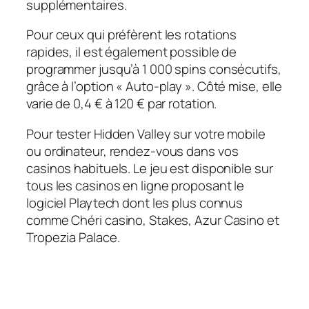
supplémentaires.
Pour ceux qui préfèrent les rotations
rapides, il est également possible de
programmer jusqu’à 1 000 spins consécutifs,
grâce à l’option « Auto-play ». Côté mise, elle
varie de 0,4 € à 120 € par rotation.
Pour tester Hidden Valley sur votre mobile
ou ordinateur, rendez-vous dans vos
casinos habituels. Le jeu est disponible sur
tous les casinos en ligne proposant le
logiciel Playtech dont les plus connus
comme Chéri casino, Stakes, Azur Casino et
Tropezia Palace.