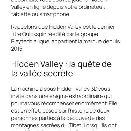
Valley en ligne depuis votre ordinateur,
tablette ou smartphone.
Rappelons que Hidden Valley est le dernier
titre Quickspin réédité par le groupe
Playtech auquel appartient la marque depuis
2015.
Hidden Valley : la quête de
la vallée secrète
La machine à sous Hidden Valley 3D vous
invite dans une énigme extraordinaire qui
pourra vous récompenser énormément. Elle
est en effet, basée sur l’histoire de deux
personnes parties à la découverte des
montagnes sacrées du Tibet. Lorsqu’ils ont