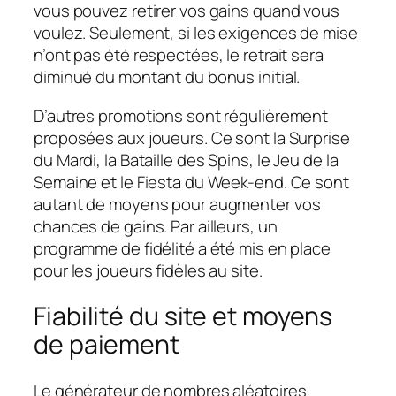
vous pouvez retirer vos gains quand vous
voulez. Seulement, si les exigences de mise
n’ont pas été respectées, le retrait sera
diminué du montant du bonus initial.
D’autres promotions sont régulièrement
proposées aux joueurs. Ce sont la Surprise
du Mardi, la Bataille des Spins, le Jeu de la
Semaine et le Fiesta du Week-end. Ce sont
autant de moyens pour augmenter vos
chances de gains. Par ailleurs, un
programme de fidélité a été mis en place
pour les joueurs fidèles au site.
Fiabilité du site et moyens
de paiement
Le générateur de nombres aléatoires