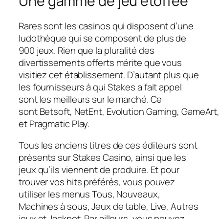
Une gamme de jeu étoffée
Rares sont les casinos qui disposent d’une
ludothèque qui se composent de plus de
900 jeux. Rien que la pluralité des
divertissements offerts mérite que vous
visitiez cet établissement. D’autant plus que
les fournisseurs à qui Stakes a fait appel
sont les meilleurs sur le marché. Ce
sont Betsoft, NetEnt, Evolution Gaming, GameArt,
et Pragmatic Play.
Tous les anciens titres de ces éditeurs sont
présents sur Stakes Casino, ainsi que les
jeux qu’ils viennent de produire. Et pour
trouver vos hits préférés, vous pouvez
utiliser les menus Tous, Nouveaux,
Machines à sous, Jeux de table, Live, Autres
jeux et Jackpot. Par ailleurs, vous pouvez