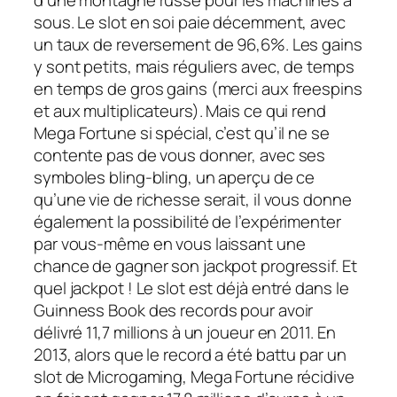
sous. Le slot en soi paie décemment, avec
un taux de reversement de 96,6%. Les gains
y sont petits, mais réguliers avec, de temps
en temps de gros gains (merci aux freespins
et aux multiplicateurs). Mais ce qui rend
Mega Fortune si spécial, c’est qu’il ne se
contente pas de vous donner, avec ses
symboles bling-bling, un aperçu de ce
qu’une vie de richesse serait, il vous donne
également la possibilité de l’expérimenter
par vous-même en vous laissant une
chance de gagner son jackpot progressif. Et
quel jackpot ! Le slot est déjà entré dans le
Guinness Book des records pour avoir
délivré 11,7 millions à un joueur en 2011. En
2013, alors que le record a été battu par un
slot de Microgaming, Mega Fortune récidive