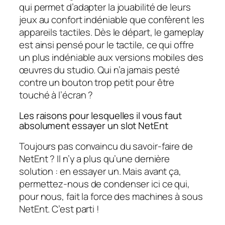
qui permet d’adapter la jouabilité de leurs
jeux au confort indéniable que confèrent les
appareils tactiles. Dès le départ, le gameplay
est ainsi pensé pour le tactile, ce qui offre
un plus indéniable aux versions mobiles des
œuvres du studio. Qui n’a jamais pesté
contre un bouton trop petit pour être
touché à l’écran ?
Les raisons pour lesquelles il vous faut
absolument essayer un slot NetEnt
Toujours pas convaincu du savoir-faire de
NetEnt ? Il n’y a plus qu’une dernière
solution : en essayer un. Mais avant ça,
permettez-nous de condenser ici ce qui,
pour nous, fait la force des machines à sous
NetEnt. C’est parti !