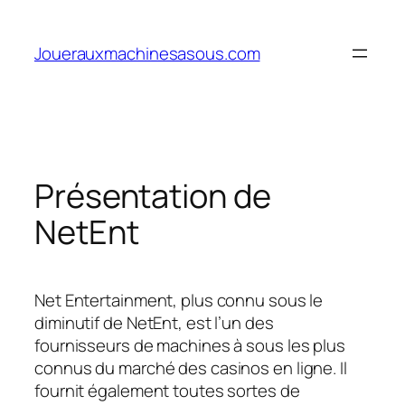
Aller
au
Jouerauxmachinesasous.com
contenu
Présentation de
NetEnt
Net Entertainment, plus connu sous le
diminutif de NetEnt, est l’un des
fournisseurs de machines à sous les plus
connus du marché des casinos en ligne. Il
fournit également toutes sortes de