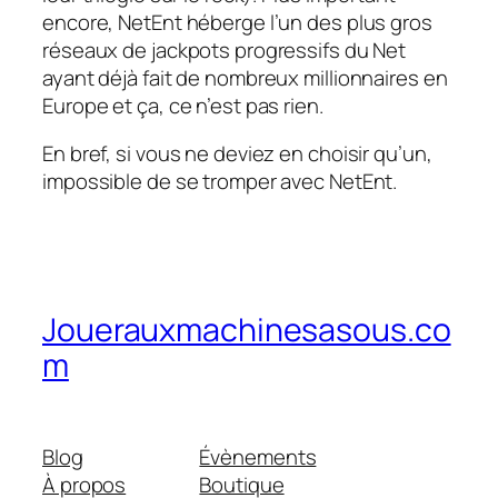
encore, NetEnt héberge l’un des plus gros
réseaux de jackpots progressifs du Net
ayant déjà fait de nombreux millionnaires en
Europe et ça, ce n’est pas rien.
En bref, si vous ne deviez en choisir qu’un,
impossible de se tromper avec NetEnt.
Jouerauxmachinesasous.co
m
Blog
Évènements
À propos
Boutique