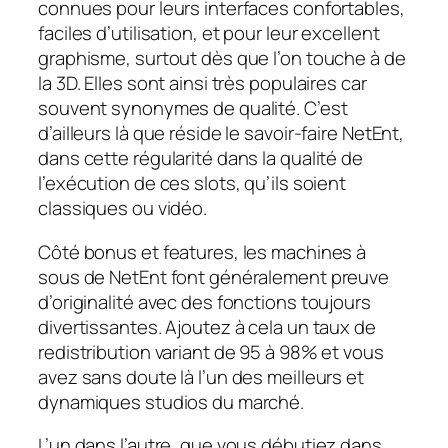
connues pour leurs interfaces confortables,
faciles d’utilisation, et pour leur excellent
graphisme, surtout dès que l’on touche à de
la 3D. Elles sont ainsi très populaires car
souvent synonymes de qualité. C’est
d’ailleurs là que réside le savoir-faire NetEnt,
dans cette régularité dans la qualité de
l’exécution de ces slots, qu’ils soient
classiques ou vidéo.
Côté bonus et features, les machines à
sous de NetEnt font généralement preuve
d’originalité avec des fonctions toujours
divertissantes. Ajoutez à cela un taux de
redistribution variant de 95 à 98% et vous
avez sans doute là l’un des meilleurs et
dynamiques studios du marché.
L’un dans l’autre, que vous débutiez dans