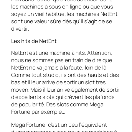
les machines à sous en ligne ou que vous
soyez un vieil habitué, les machines NetEnt
sont une valeur sûre dès qu’il s’agit de se
divertir.
Les hits de NetEnt
NetEnt est une machine à hits. Attention,
nous ne sommes pas en train de dire que
NetEnt ne va jamais à la faute, loin de là.
Comme tout studio, ils ont des hauts et des
bas et il leur arrive de sortir un slot très
moyen. Mais il leur arrive également de sortir
d’excellents slots qui crèvent les plafonds
de popularité. Des slots comme Mega
Fortune par exemple…
Mega Fortune, c’est un peu l’équivalent
d’une montagne russe pour les machines à