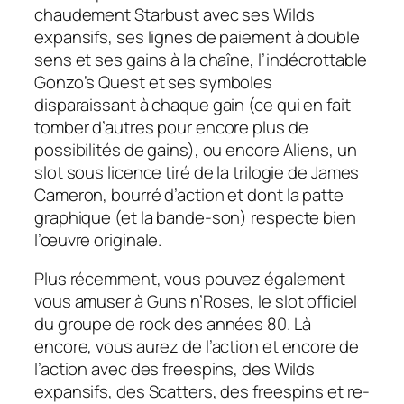
chaudement Starbust avec ses Wilds
expansifs, ses lignes de paiement à double
sens et ses gains à la chaîne, l’indécrottable
Gonzo’s Quest et ses symboles
disparaissant à chaque gain (ce qui en fait
tomber d’autres pour encore plus de
possibilités de gains), ou encore Aliens, un
slot sous licence tiré de la trilogie de James
Cameron, bourré d’action et dont la patte
graphique (et la bande-son) respecte bien
l’œuvre originale.
Plus récemment, vous pouvez également
vous amuser à Guns n’Roses, le slot officiel
du groupe de rock des années 80. Là
encore, vous aurez de l’action et encore de
l’action avec des freespins, des Wilds
expansifs, des Scatters, des freespins et re-