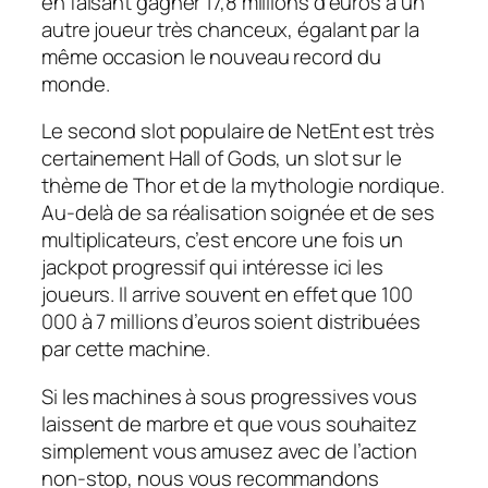
en faisant gagner 17,8 millions d’euros à un
autre joueur très chanceux, égalant par la
même occasion le nouveau record du
monde.
Le second slot populaire de NetEnt est très
certainement Hall of Gods, un slot sur le
thème de Thor et de la mythologie nordique.
Au-delà de sa réalisation soignée et de ses
multiplicateurs, c’est encore une fois un
jackpot progressif qui intéresse ici les
joueurs. Il arrive souvent en effet que 100
000 à 7 millions d’euros soient distribuées
par cette machine.
Si les machines à sous progressives vous
laissent de marbre et que vous souhaitez
simplement vous amusez avec de l’action
non-stop, nous vous recommandons