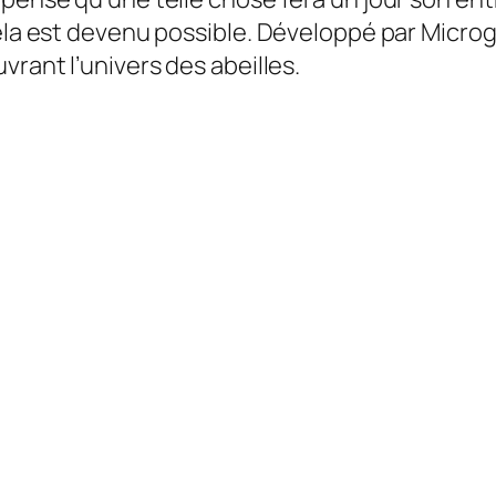
cela est devenu possible. Développé par Microg
vrant l’univers des abeilles.