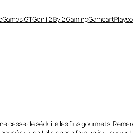
icGames
IGT
Genii
2 By 2 Gaming
Gameart
Plays
iel ne cesse de séduire les fins gourmets. Remer
 pensé qu’une telle chose fera un jour son en