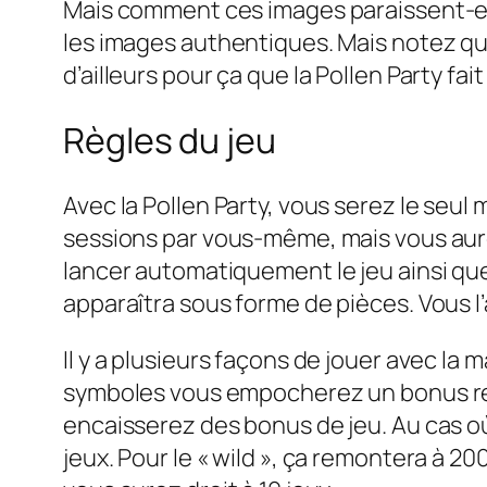
Mais comment ces images paraissent-ell
les images authentiques. Mais notez qu
d’ailleurs pour ça que la Pollen Party fa
Règles du jeu
Avec la Pollen Party, vous serez le seul
sessions par vous-même, mais vous aur
lancer automatiquement le jeu ainsi que
apparaîtra sous forme de pièces. Vous l’a
Il y a plusieurs façons de jouer avec la
symboles vous empocherez un bonus remo
encaisserez des bonus de jeu. Au cas où
jeux. Pour le « wild », ça remontera à 20