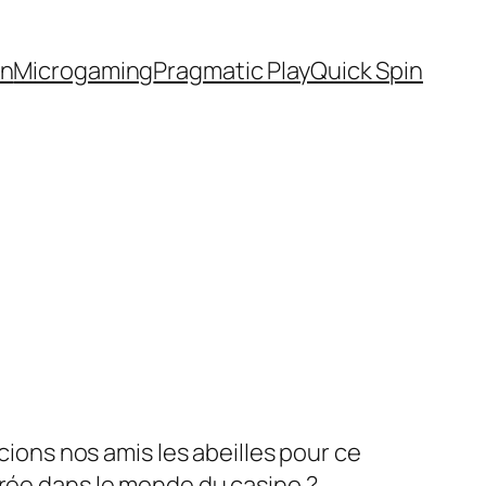
on
Microgaming
Pragmatic Play
Quick Spin
cions nos amis les abeilles pour ce
trée dans le monde du casino ?