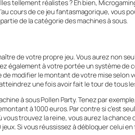
es tellement réalistes ? Eh bien, Microgaming
’au cours de ce jeu fantasmagorique, vous po
it partie de la catégorie des machines à sous.
 maître de votre propre jeu. Vous aurez non seu
ez également à votre portée un système de co
 de modifier le montant de votre mise selon vo
tteindrez une fois avoir fait le tour de tous l
 machine à sous Pollen Party. Tenez par exempl
ntant à 1000 euros. Par contre si c’est seu
 vous trouvez la reine, vous aurez la chance 
0 jeux. Si vous réussissez à débloquer celui en 