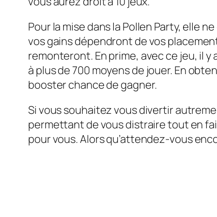
vous aurez droit à 10 jeux.
Pour la mise dans la Pollen Party, elle 
vos gains dépendront de vos placements
remonteront. En prime, avec ce jeu, il y
à plus de 700 moyens de jouer. En obtena
booster chance de gagner.
Si vous souhaitez vous divertir autreme
permettant de vous distraire tout en fai
pour vous. Alors qu’attendez-vous encor