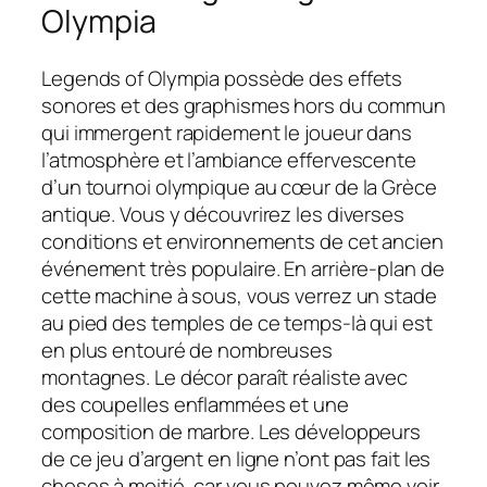
Olympia
Legends of Olympia possède des effets
sonores et des graphismes hors du commun
qui immergent rapidement le joueur dans
l’atmosphère et l’ambiance effervescente
d’un tournoi olympique au cœur de la Grèce
antique. Vous y découvrirez les diverses
conditions et environnements de cet ancien
événement très populaire. En arrière-plan de
cette machine à sous, vous verrez un stade
au pied des temples de ce temps-là qui est
en plus entouré de nombreuses
montagnes. Le décor paraît réaliste avec
des coupelles enflammées et une
composition de marbre. Les développeurs
de ce jeu d’argent en ligne n’ont pas fait les
choses à moitié, car vous pouvez même voir