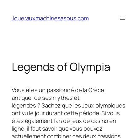
Aller
au
Jouerauxmachinesasous.com
contenu
Legends of Olympia
Vous êtes un passionné de la Grèce
antique, de ses mythes et
légendes ? Sachez que les Jeux olympiques
ont vu le jour durant cette période. Si vous
êtes également fan de jeux de casino en
ligne, il faut savoir que vous pouvez
actuellement combiner ces deux passions