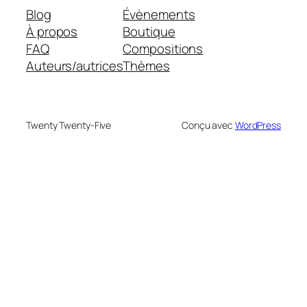
Blog
Évènements
À propos
Boutique
FAQ
Compositions
Auteurs/autrices
Thèmes
Twenty Twenty-Five
Conçu avec
WordPress